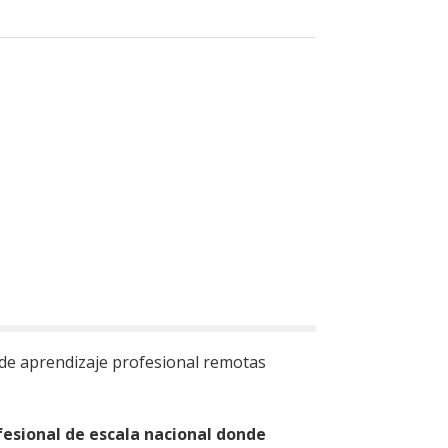
de aprendizaje profesional remotas
fesional de escala nacional donde