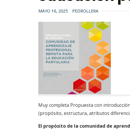
MAYO 16, 2025
PEDROLLERA
Muy completa Propuesta con introducción
(propósito, estructura, atributos diferenc
El propósito de la comunidad de aprend