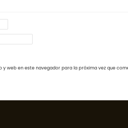
o y web en este navegador para la próxima vez que com