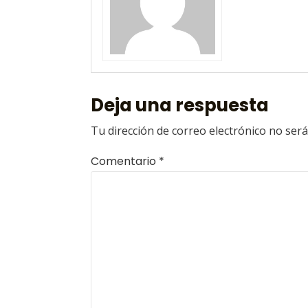
Deja una respuesta
Tu dirección de correo electrónico no será
Comentario
*