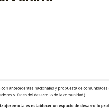
 con antecedentes nacionales y propuesta de comunidades 
iadores y fases del desarrollo de la comunidad.)
izajeremota es establecer un espacio de desarrollo pro