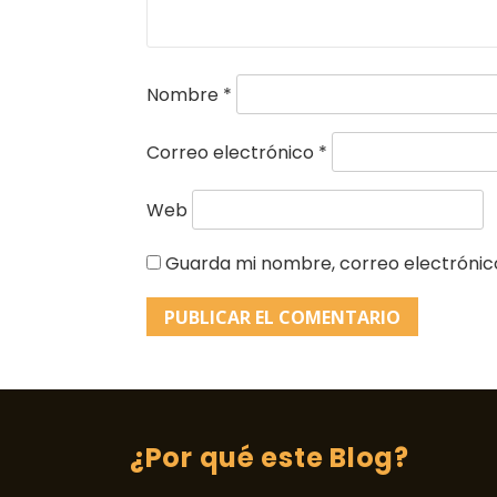
Nombre
*
Correo electrónico
*
Web
Guarda mi nombre, correo electrónic
¿Por qué este Blog?