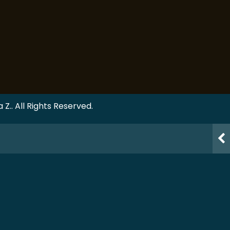
Z.. All Rights Reserved.