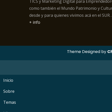
TICS y Marketing Digital para Emprendedor
como también el Mundo Patrimonio y Cultur
desde y para quienes vivimos acá en el SUR.
+ info
Theme Designed by
C
Inicio
Sobre
Temas