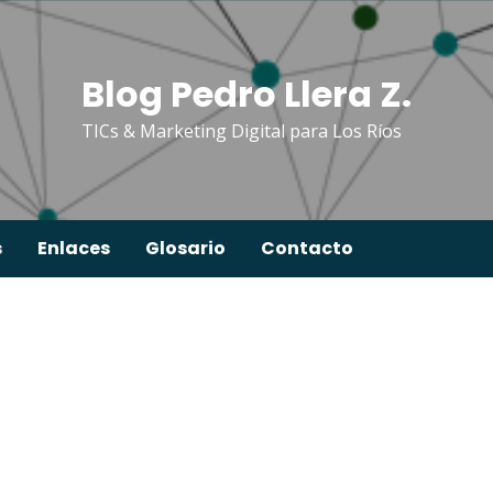
Blog Pedro Llera Z.
TICs & Marketing Digital para Los Ríos
s
Enlaces
Glosario
Contacto